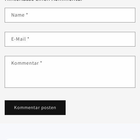
Name
*
E-Mail
*
Kommentar
*