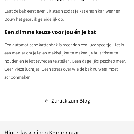
Laat de bak eerst even uit staan zodat je kat eraan kan wennen.
Bouw het gebruik geleidelijk op.
Een slimme keuze voor jou én je kat
Een automatische kattenbak is meer dan een luxe speeltje. Het is
een manier om je leven makkelijker te maken, je huis frisser te
houden én je kat tevreden te stellen. Geen dagelijks geschep meer.
Geen vieze luchtjes. Geen stress over wie de bak nu weer moet
schoonmaken!
Zurück zum Blog
Hinterlasse einen Kommentar