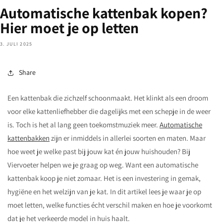
Automatische kattenbak kopen?
Hier moet je op letten
3. JULI 2025
Share
Een kattenbak die zichzelf schoonmaakt. Het klinkt als een droom
voor elke kattenliefhebber die dagelijks met een schepje in de weer
is. Toch is het al lang geen toekomstmuziek meer.
Automatische
kattenbakken
zijn er inmiddels in allerlei soorten en maten. Maar
hoe weet je welke past bij jouw kat én jouw huishouden? Bij
Viervoeter helpen we je graag op weg. Want een automatische
kattenbak koop je niet zomaar. Het is een investering in gemak,
hygiëne en het welzijn van je kat. In dit artikel lees je waar je op
moet letten, welke functies écht verschil maken en hoe je voorkomt
dat je het verkeerde model in huis haalt.