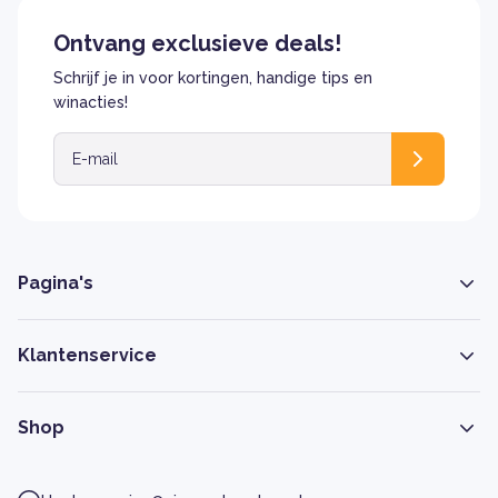
Ontvang exclusieve deals!
Schrijf je in voor kortingen, handige tips en
winacties!
Pagina's
Klantenservice
Shop