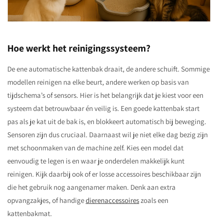
Hoe werkt het reinigingssysteem?
De ene automatische kattenbak draait, de andere schuift. Sommige
modellen reinigen na elke beurt, andere werken op basis van
tijdschema’s of sensors. Hier is het belangrijk dat je kiest voor een
systeem dat betrouwbaar én veilig is. Een goede kattenbak start
pas als je kat uit de bak is, en blokkeert automatisch bij beweging.
Sensoren zijn dus cruciaal. Daarnaast wil je niet elke dag bezig zijn
met schoonmaken van de machine zelf. Kies een model dat
eenvoudig te legen is en waar je onderdelen makkelijk kunt
reinigen. Kijk daarbij ook of er losse accessoires beschikbaar zijn
die het gebruik nog aangenamer maken. Denk aan extra
opvangzakjes, of handige
dierenaccessoires
zoals een
kattenbakmat.