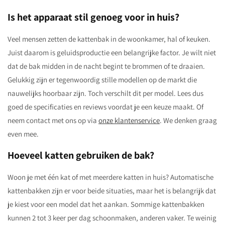
Is het apparaat stil genoeg voor in huis?
Veel mensen zetten de kattenbak in de woonkamer, hal of keuken.
Juist daarom is geluidsproductie een belangrijke factor. Je wilt niet
dat de bak midden in de nacht begint te brommen of te draaien.
Gelukkig zijn er tegenwoordig stille modellen op de markt die
nauwelijks hoorbaar zijn. Toch verschilt dit per model. Lees dus
goed de specificaties en reviews voordat je een keuze maakt. Of
neem contact met ons op via
onze klantenservice
. We denken graag
even mee.
Hoeveel katten gebruiken de bak?
Woon je met één kat of met meerdere katten in huis? Automatische
kattenbakken zijn er voor beide situaties, maar het is belangrijk dat
je kiest voor een model dat het aankan. Sommige kattenbakken
kunnen 2 tot 3 keer per dag schoonmaken, anderen vaker. Te weinig