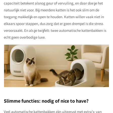
capaciteit betekent alsnog geur of vervuiling, en daar doe je het
natuurlijk niet voor. Bij meerdere katten is het ook slim om de
toegang makkelijk en open te houden. Katten willen vaak niet in
elkaars spoor stappen, dus zorg dat er geen drempel is die stress
veroorzaakt. En als je twijfelt: twee automatische kattenbakken is
echt geen overbodige luxe.
Slimme functies: nodig of nice to have?
Veel automatische kattenbakken zijn uitgerust met extra’s: van