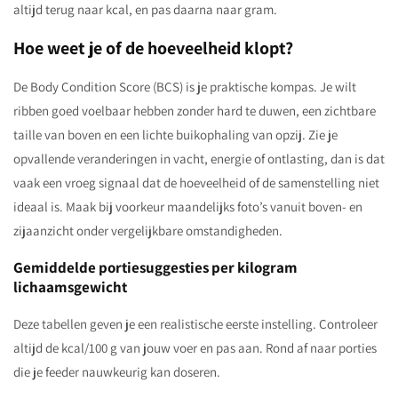
altijd terug naar kcal, en pas daarna naar gram.
Hoe weet je of de hoeveelheid klopt?
De Body Condition Score (BCS) is je praktische kompas. Je wilt
ribben goed voelbaar hebben zonder hard te duwen, een zichtbare
taille van boven en een lichte buikophaling van opzij. Zie je
opvallende veranderingen in vacht, energie of ontlasting, dan is dat
vaak een vroeg signaal dat de hoeveelheid of de samenstelling niet
ideaal is. Maak bij voorkeur maandelijks foto’s vanuit boven- en
zijaanzicht onder vergelijkbare omstandigheden.
Gemiddelde portiesuggesties per kilogram
lichaamsgewicht
Deze tabellen geven je een realistische eerste instelling. Controleer
altijd de kcal/100 g van jouw voer en pas aan. Rond af naar porties
die je feeder nauwkeurig kan doseren.