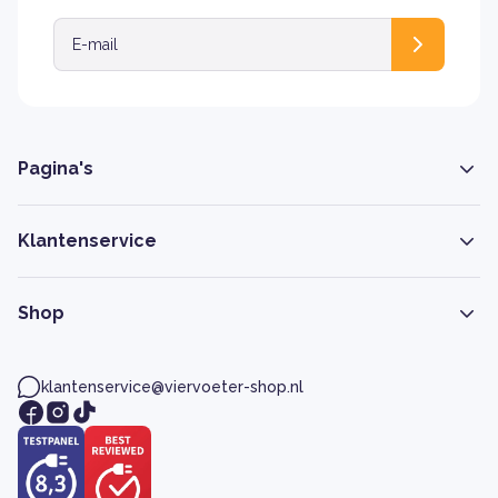
Pagina's
Klantenservice
Shop
klantenservice@viervoeter-shop.nl