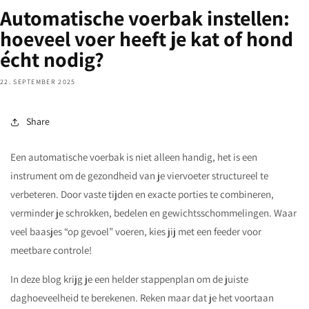
Automatische voerbak instellen:
hoeveel voer heeft je kat of hond
écht nodig?
22. SEPTEMBER 2025
Share
Een automatische voerbak is niet alleen handig, het is een
instrument om de gezondheid van je viervoeter structureel te
verbeteren. Door vaste tijden en exacte porties te combineren,
verminder je schrokken, bedelen en gewichtsschommelingen. Waar
veel baasjes “op gevoel” voeren, kies jij met een feeder voor
meetbare controle!
In deze blog krijg je een helder stappenplan om de juiste
daghoeveelheid te berekenen. Reken maar dat je het voortaan