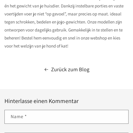
én het gewicht van je huisdier. Dankzij instelbare porties en vaste
voertijden voer je niet “op gevoel”, maar precies op maat. ideaal
tegen schrokken, bedelen en jojo-gewichten. Onze modellen zijn
ontworpen voor dagelijks gebruik. Gemakkelijk in te stellen en te
beheren! Bestel hem eenvoudig en snel in onze webshop en kies
voor het welzijn van je hond of kat!
Zurück zum Blog
Hinterlasse einen Kommentar
Name
*