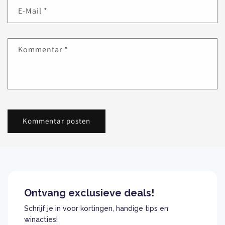
E-Mail
*
Kommentar
*
Ontvang exclusieve deals!
Schrijf je in voor kortingen, handige tips en
winacties!