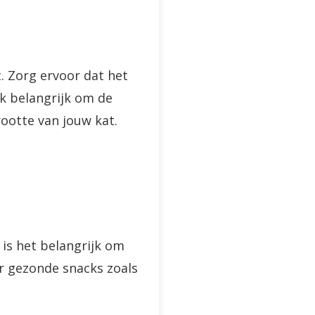
. Zorg ervoor dat het
ok belangrijk om de
ootte van jouw kat.
is het belangrijk om
oor gezonde snacks zoals