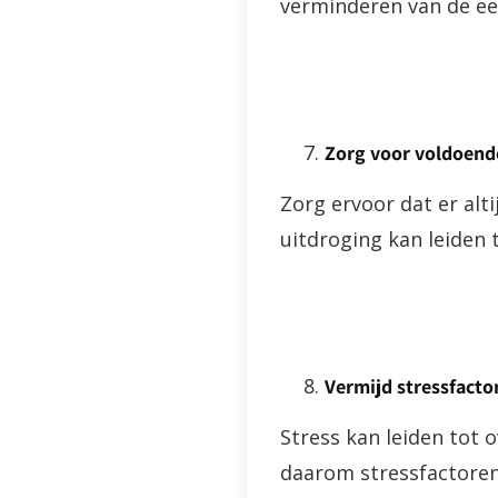
verminderen van de ee
Zorg voor voldoend
Zorg ervoor dat er alt
uitdroging kan leiden
Vermijd stressfacto
Stress kan leiden tot 
daarom stressfactoren 