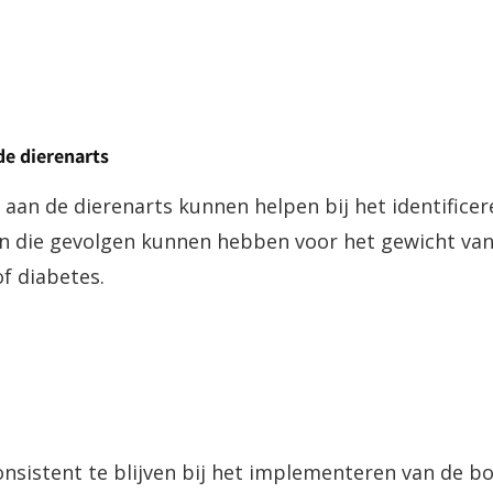
de dierenarts
aan de dierenarts kunnen helpen bij het identificer
die gevolgen kunnen hebben voor het gewicht van 
f diabetes.
onsistent te blijven bij het implementeren van de 