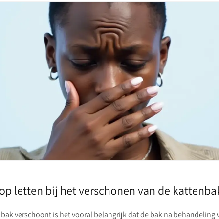
op letten bij het verschonen van de kattenb
bak verschoont is het vooral belangrijk dat de bak na behandeling 