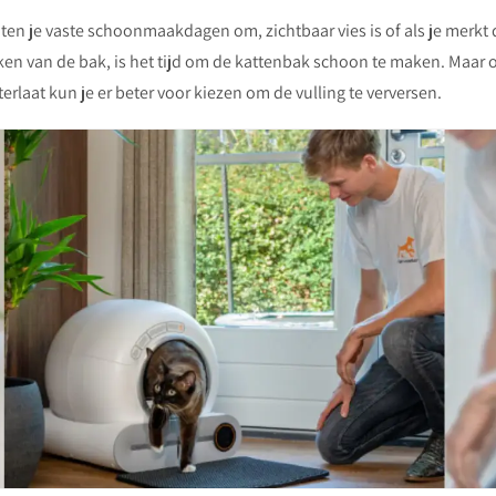
ten je vaste schoonmaakdagen om, zichtbaar vies is of als je merkt 
ken van de bak, is het tijd om de kattenbak schoon te maken. Maar 
erlaat kun je er beter voor kiezen om de vulling te verversen.