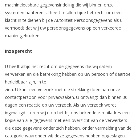
machineleesbare gegevensindeling die wij binnen onze
systemen hanteren. U heeft te allen tijde het recht om een
klacht in te dienen bij de Autoriteit Persoonsgegevens als u
vermoedt dat wij uw persoonsgegevens op een verkeerde
manier gebruiken.
Inzagerecht
U heeft altijd het recht om de gegevens die wij (laten)
verwerken en die betrekking hebben op uw persoon of daartoe
herleidbaar zijn, in te
zien. U kunt een verzoek met die strekking doen aan onze
contactpersoon voor privacyzaken. U ontvangt dan binnen 30
dagen een reactie op uw verzoek. Als uw verzoek wordt
ingewilligd sturen wij u op het bij ons bekende e-mailadres een
kopie van alle gegevens met een overzicht van de verwerkers
die deze gegevens onder zich hebben, onder vermelding van de
categorie waaronder wij deze gegevens hebben opgeslagen.