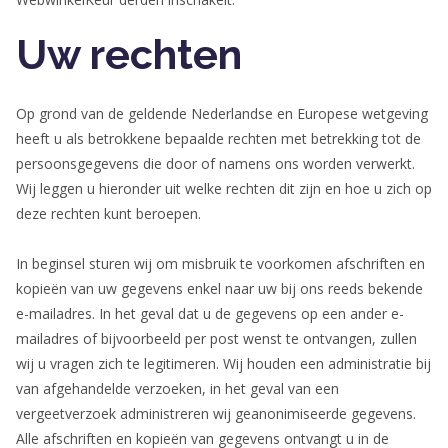
Uw rechten
Op grond van de geldende Nederlandse en Europese wetgeving
heeft u als betrokkene bepaalde rechten met betrekking tot de
persoonsgegevens die door of namens ons worden verwerkt.
Wij leggen u hieronder uit welke rechten dit zijn en hoe u zich op
deze rechten kunt beroepen.
In beginsel sturen wij om misbruik te voorkomen afschriften en
kopieën van uw gegevens enkel naar uw bij ons reeds bekende
e-mailadres. In het geval dat u de gegevens op een ander e-
mailadres of bijvoorbeeld per post wenst te ontvangen, zullen
wij u vragen zich te legitimeren. Wij houden een administratie bij
van afgehandelde verzoeken, in het geval van een
vergeetverzoek administreren wij geanonimiseerde gegevens.
Alle afschriften en kopieën van gegevens ontvangt u in de