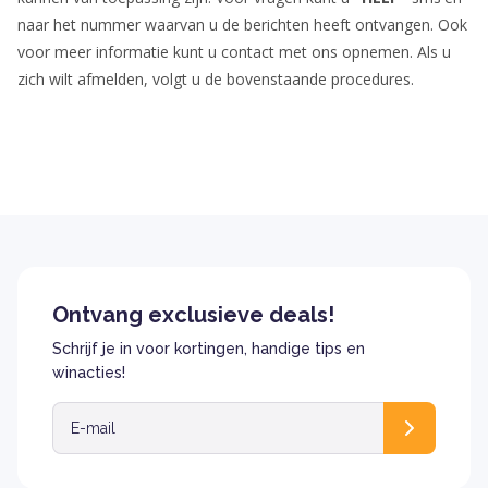
naar het nummer waarvan u de berichten heeft ontvangen. Ook
voor meer informatie kunt u contact met ons opnemen. Als u
zich wilt afmelden, volgt u de bovenstaande procedures.
Ontvang exclusieve deals!
Schrijf je in voor kortingen, handige tips en
winacties!