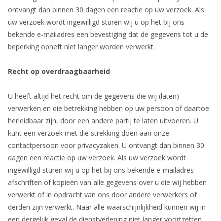
ontvangt dan binnen 30 dagen een reactie op uw verzoek. Als
uw verzoek wordt ingewilligd sturen wij u op het bij ons
bekende e-mailadres een bevestiging dat de gegevens tot u de
beperking opheft niet langer worden verwerkt.
Recht op overdraagbaarheid
U heeft altijd het recht om de gegevens die wij (laten)
verwerken en die betrekking hebben op uw persoon of daartoe
herleidbaar zijn, door een andere partij te laten uitvoeren. U
kunt een verzoek met die strekking doen aan onze
contactpersoon voor privacyzaken. U ontvangt dan binnen 30
dagen een reactie op uw verzoek. Als uw verzoek wordt
ingewilligd sturen wij u op het bij ons bekende e-mailadres
afschriften of kopieën van alle gegevens over u die wij hebben
verwerkt of in opdracht van ons door andere verwerkers of
derden zijn verwerkt. Naar alle waarschijnlijkheid kunnen wij in
een dergelijk geval de dienstverlening niet langer voortzetten,