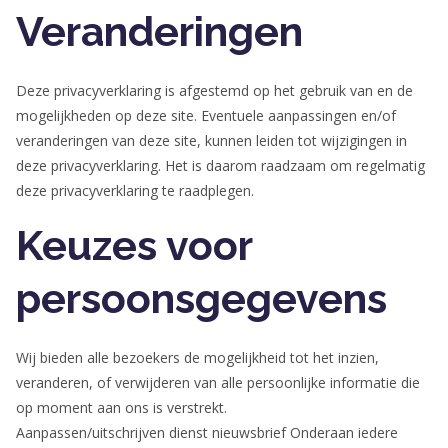
Veranderingen
Deze privacyverklaring is afgestemd op het gebruik van en de
mogelijkheden op deze site. Eventuele aanpassingen en/of
veranderingen van deze site, kunnen leiden tot wijzigingen in
deze privacyverklaring. Het is daarom raadzaam om regelmatig
deze privacyverklaring te raadplegen.
Keuzes voor
persoonsgegevens
Wij bieden alle bezoekers de mogelijkheid tot het inzien,
veranderen, of verwijderen van alle persoonlijke informatie die
op moment aan ons is verstrekt.
Aanpassen/uitschrijven dienst nieuwsbrief Onderaan iedere