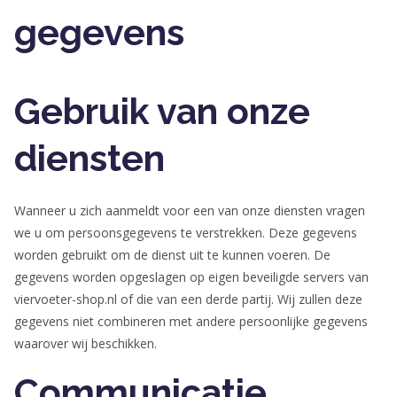
gegevens
Gebruik van onze
diensten
Wanneer u zich aanmeldt voor een van onze diensten vragen
we u om persoonsgegevens te verstrekken. Deze gegevens
worden gebruikt om de dienst uit te kunnen voeren. De
gegevens worden opgeslagen op eigen beveiligde servers van
viervoeter-shop.nl of die van een derde partij. Wij zullen deze
gegevens niet combineren met andere persoonlijke gegevens
waarover wij beschikken.
Communicatie