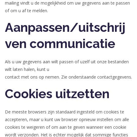
mailing vindt u de mogelijkheid om uw gegevens aan te passen
of om u af te melden.
Aanpassen/uitschrij
ven communicatie
Als u uw gegevens aan wilt passen of uzelf uit onze bestanden
wilt laten halen, kunt u
contact met ons op nemen. Zie onderstaande contactgegevens.
Cookies uitzetten
De meeste browsers zijn standaard ingesteld om cookies te
accepteren, maar u kunt uw browser opnieuw instellen om alle
cookies te weigeren of om aan te geven wanneer een cookie
wordt verzonden. Het is echter mogelijk dat sommige functies