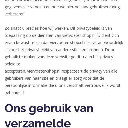
gegevens verzamelen en hoe we hiermee uw gebruikservaring
verbeteren.
Zo snapt u precies hoe wij werken. Dit privacybeleid is van
toepassing op de diensten van vietvoeter-shop.nl. U dient zich
ervan bewust te zijn dat viervoeter-shop.nl niet verantwoordelijk
is voor het privacybeleid van andere sites en bronnen. Door
gebruik te maken van deze website geeft u aan het privacy
beleid te
accepteren. viervoeter-shop.nl respecteert de privacy van alle
gebruikers van haar site en draagt er zorg voor dat de
persoonlijke informatie die u ons verschaft vertrouwelijk wordt
behandeld.
Ons gebruik van
verzamelde