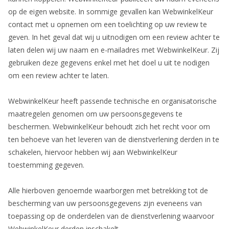
op de eigen website. In sommige gevallen kan WebwinkelKeur
contact met u opnemen om een toelichting op uw review te
geven. In het geval dat wij u uitnodigen om een review achter te
laten delen wij uw naam en e-mailadres met WebwinkelKeur. Zij
gebruiken deze gegevens enkel met het doel u uit te nodigen
om een review achter te laten.
WebwinkelKeur heeft passende technische en organisatorische
maatregelen genomen om uw persoonsgegevens te
beschermen. WebwinkelKeur behoudt zich het recht voor om
ten behoeve van het leveren van de dienstverlening derden in te
schakelen, hiervoor hebben wij aan WebwinkelKeur
toestemming gegeven.
Alle hierboven genoemde waarborgen met betrekking tot de
bescherming van uw persoonsgegevens zijn eveneens van
toepassing op de onderdelen van de dienstverlening waarvoor
WebwinkelKeur derden inschakelt.