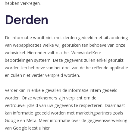
hebben verkregen.
Derden
De informatie wordt niet met derden gedeeld met uitzondering
van webapplicaties welke wij gebruiken ten behoeve van onze
webwinkel. Hieronder valt o.a. het WebwinkelKeur
beoordelingen systeem. Deze gegevens zullen enkel gebruikt
worden ten behoeve van het doel van de betreffende applicatie
en zullen niet verder verspreid worden.
Verder kan in enkele gevallen de informatie intern gedeeld
worden. Onze werknemers zijn verplicht om de
vertrouwelijkheid van uw gegevens te respecteren. Daarnaast
kan informatie gedeeld worden met marketingpartners zoals
Google en Meta. Meer informatie over de gegevensverwerking
van Google leest u hier.