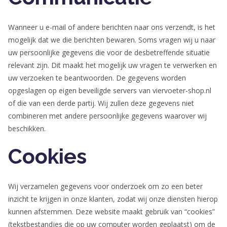
Wanneer u e-mail of andere berichten naar ons verzendt, is het
mogelijk dat we die berichten bewaren. Soms vragen wij u naar
uw persoonlijke gegevens die voor de desbetreffende situatie
relevant zijn. Dit maakt het mogelijk uw vragen te verwerken en
uw verzoeken te beantwoorden. De gegevens worden
opgeslagen op eigen beveiligde servers van viervoeter-shop.nl
of die van een derde partij. Wij zullen deze gegevens niet
combineren met andere persoonlijke gegevens waarover wij
beschikken.
Cookies
Wij verzamelen gegevens voor onderzoek om zo een beter
inzicht te krijgen in onze klanten, zodat wij onze diensten hierop
kunnen afstemmen. Deze website maakt gebruik van “cookies”
(tekstbestandjes die op uw computer worden geplaatst) om de