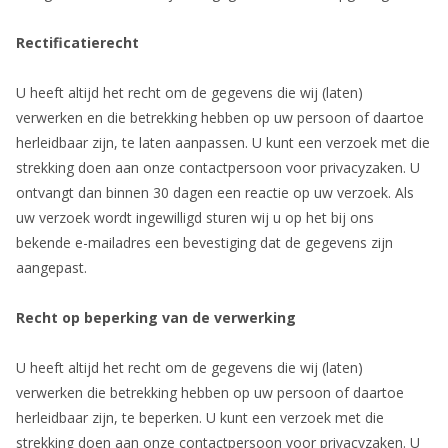
Rectificatierecht
U heeft altijd het recht om de gegevens die wij (laten)
verwerken en die betrekking hebben op uw persoon of daartoe
herleidbaar zijn, te laten aanpassen. U kunt een verzoek met die
strekking doen aan onze contactpersoon voor privacyzaken. U
ontvangt dan binnen 30 dagen een reactie op uw verzoek. Als
uw verzoek wordt ingewilligd sturen wij u op het bij ons
bekende e-mailadres een bevestiging dat de gegevens zijn
aangepast.
Recht op beperking van de verwerking
U heeft altijd het recht om de gegevens die wij (laten)
verwerken die betrekking hebben op uw persoon of daartoe
herleidbaar zijn, te beperken. U kunt een verzoek met die
strekking doen aan onze contactpersoon voor privacyzaken. U