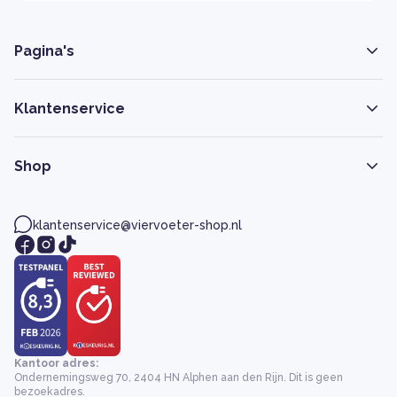
Pagina's
Klantenservice
Shop
klantenservice@viervoeter-shop.nl
Kantoor adres:
Ondernemingsweg 70, 2404 HN Alphen aan den Rijn. Dit is geen
bezoekadres.