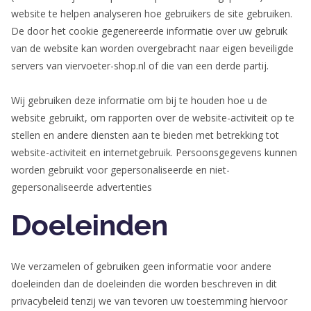
website te helpen analyseren hoe gebruikers de site gebruiken.
De door het cookie gegenereerde informatie over uw gebruik
van de website kan worden overgebracht naar eigen beveiligde
servers van viervoeter-shop.nl of die van een derde partij.
Wij gebruiken deze informatie om bij te houden hoe u de
website gebruikt, om rapporten over de website-activiteit op te
stellen en andere diensten aan te bieden met betrekking tot
website-activiteit en internetgebruik. Persoonsgegevens kunnen
worden gebruikt voor gepersonaliseerde en niet-
gepersonaliseerde advertenties
Doeleinden
We verzamelen of gebruiken geen informatie voor andere
doeleinden dan de doeleinden die worden beschreven in dit
privacybeleid tenzij we van tevoren uw toestemming hiervoor