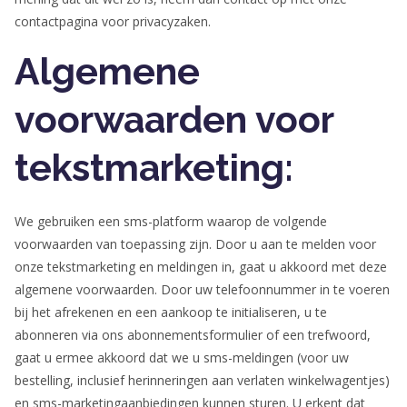
contactpagina voor privacyzaken.
Algemene
voorwaarden voor
tekstmarketing:
We gebruiken een sms-platform waarop de volgende
voorwaarden van toepassing zijn. Door u aan te melden voor
onze tekstmarketing en meldingen in, gaat u akkoord met deze
algemene voorwaarden. Door uw telefoonnummer in te voeren
bij het afrekenen en een aankoop te initialiseren, u te
abonneren via ons abonnementsformulier of een trefwoord,
gaat u ermee akkoord dat we u sms-meldingen (voor uw
bestelling, inclusief herinneringen aan verlaten winkelwagentjes)
en sms-marketingaanbiedingen kunnen sturen. U erkent dat