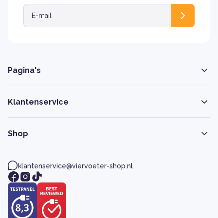
Pagina's
Klantenservice
Shop
klantenservice@viervoeter-shop.nl