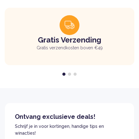
Gratis Verzending
Gratis verzendkosten boven €49
Ontvang exclusieve deals!
Schrijf je in voor kortingen, handige tips en
winacties!