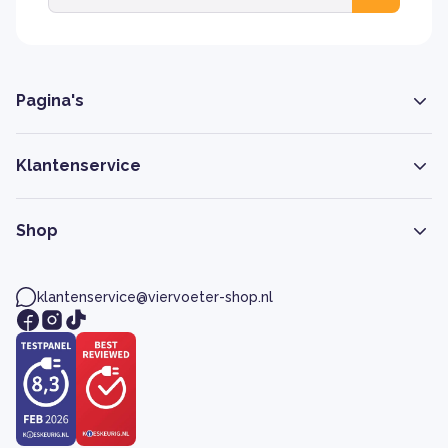
Pagina's
Klantenservice
Shop
klantenservice@viervoeter-shop.nl