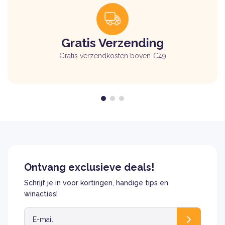
Gratis Verzending
Gratis verzendkosten boven €49
Ontvang exclusieve deals!
Schrijf je in voor kortingen, handige tips en
winacties!