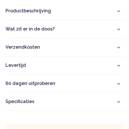
Productbeschrijving
Wat zit er in de doos?
Verzendkosten
Levertijd
60 dagen uitproberen
Specificaties